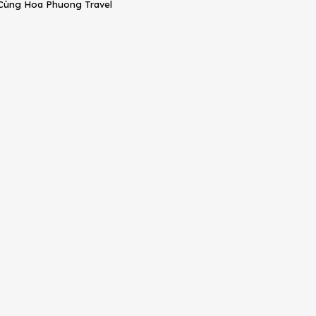
Cùng Hoa Phuong Travel