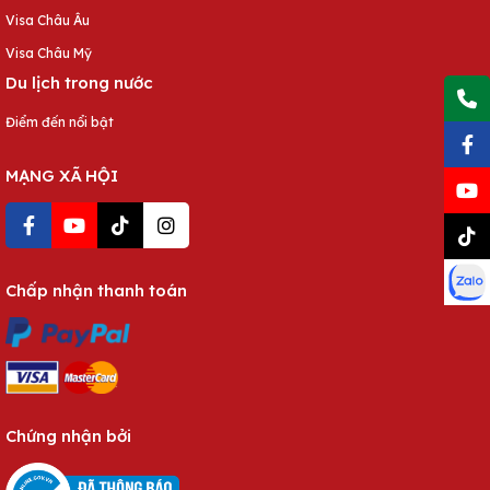
Visa Châu Âu
Visa Châu Mỹ
Du lịch trong nước
Điểm đến nổi bật
MẠNG XÃ HỘI
Chấp nhận thanh toán
Chứng nhận bởi