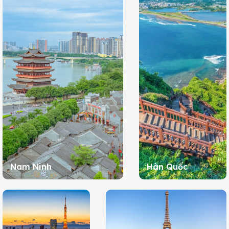
Nam Ninh
Hàn Quốc