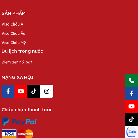
SẢN PHẨM
Visa Châu Á
Visa Châu Âu
Visa Châu Mỹ
Du lịch trong nước
Điểm đến nổi bật
MẠNG XÃ HỘI
Chấp nhận thanh toán