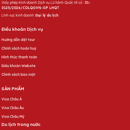
Giấy phép Kinh doanh Dịch vụ Lữ hành Quốc tế số :
31-
0125/2026/CDLQGVN-GP LHQT
Lĩnh vực kinh doanh:
Đại lý du lịch
Điều khoản Dịch vụ
Hướng dẫn đặt tour
Chính sách hoàn huỷ
Hình thức thanh toán
Điều khoản Website
Chính sách bảo mật
SẢN PHẨM
Visa Châu Á
Visa Châu Âu
Visa Châu Mỹ
Du lịch trong nước