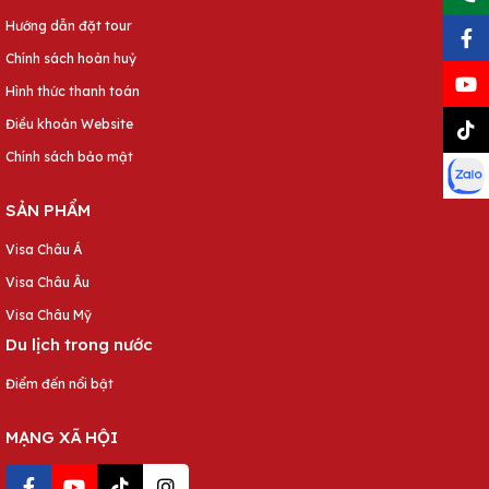
Hướng dẫn đặt tour
Chính sách hoàn huỷ
Hình thức thanh toán
Điều khoản Website
Chính sách bảo mật
SẢN PHẨM
Visa Châu Á
Visa Châu Âu
Visa Châu Mỹ
Du lịch trong nước
Điểm đến nổi bật
MẠNG XÃ HỘI