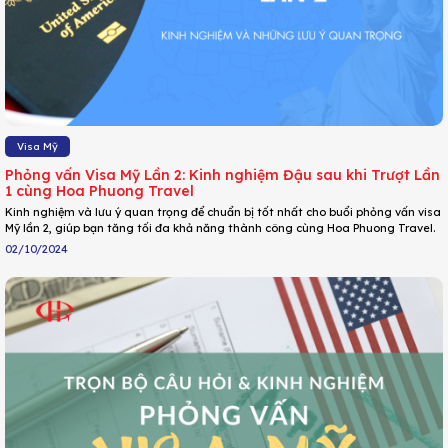
Visa Mỹ
Phỏng vấn Visa Mỹ Lần 2: Kinh nghiệm Đậu sau khi Trượt Lần
1 cùng Hoa Phuong Travel
Kinh nghiệm và lưu ý quan trọng để chuẩn bị tốt nhất cho buổi phỏng vấn visa
Mỹ lần 2, giúp bạn tăng tối đa khả năng thành công cùng Hoa Phuong Travel.
02/10/2024