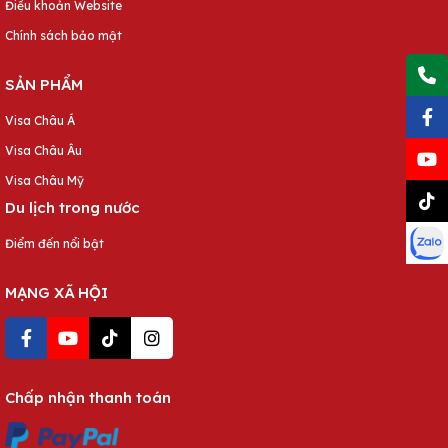
Điều khoản Website
Chính sách bảo mật
SẢN PHẨM
Visa Châu Á
Visa Châu Âu
Visa Châu Mỹ
Du lịch trong nước
Điểm đến nổi bật
MẠNG XÃ HỘI
Chấp nhận thanh toán