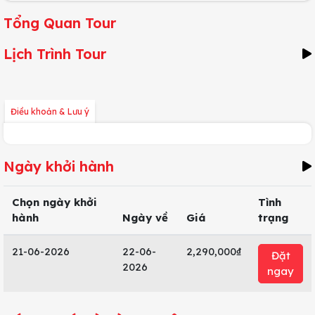
Tổng Quan Tour
Lịch Trình Tour
Điều khoản & Lưu ý
Ngày khởi hành
Chọn ngày khởi
Tình
hành
Ngày về
Giá
trạng
21-06-2026
22-06-
2,290,000₫
Đặt
2026
ngay